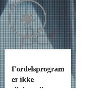
Fordelsprogram
er ikke
tilgjengelige.