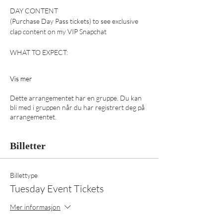
DAY CONTENT 
(Purchase Day Pass tickets) to see exclusive 
clap content on my VIP Snapchat 
WHAT TO EXPECT:
Vis mer
Dette arrangementet har en gruppe. Du kan
bli med i gruppen når du har registrert deg på
arrangementet.
Billetter
Billettype
Tuesday Event Tickets
Mer informasjon